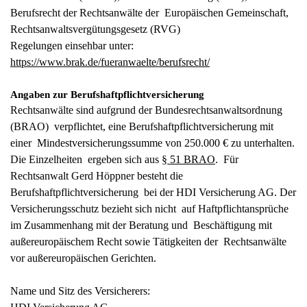
Berufsrecht der Rechtsanwälte der Europäischen Gemeinschaft,
Rechtsanwaltsvergütungsgesetz (RVG)
Regelungen einsehbar unter:
https://www.brak.de/fueranwaelte/berufsrecht/
Angaben zur Berufshaftpflichtversicherung
Rechtsanwälte sind aufgrund der Bundesrechtsanwaltsordnung
(BRAO) verpflichtet, eine Berufshaftpflichtversicherung mit
einer Mindestversicherungssumme von 250.000 € zu unterhalten.
Die Einzelheiten ergeben sich aus
§ 51 BRAO
. Für
Rechtsanwalt Gerd Höppner besteht die
Berufshaftpflichtversicherung bei der HDI Versicherung AG. Der
Versicherungsschutz bezieht sich nicht auf Haftpflichtansprüche
im Zusammenhang mit der Beratung und Beschäftigung mit
außereuropäischem Recht sowie Tätigkeiten der Rechtsanwälte
vor außereuropäischen Gerichten.
Name und Sitz des Versicherers: