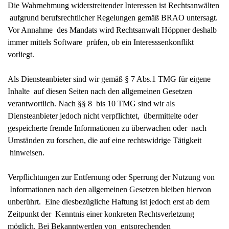
Die Wahrnehmung widerstreitender Interessen ist Rechtsanwälten
aufgrund berufsrechtlicher Regelungen gemäß BRAO untersagt.
Vor Annahme des Mandats wird Rechtsanwalt Höppner deshalb
immer mittels Software prüfen, ob ein Interesssenkonflikt
vorliegt.
Als Diensteanbieter sind wir gemäß § 7 Abs.1 TMG für eigene
Inhalte auf diesen Seiten nach den allgemeinen Gesetzen
verantwortlich. Nach §§ 8 bis 10 TMG sind wir als
Diensteanbieter jedoch nicht verpflichtet, übermittelte oder
gespeicherte fremde Informationen zu überwachen oder nach
Umständen zu forschen, die auf eine rechtswidrige Tätigkeit
hinweisen.
Verpflichtungen zur Entfernung oder Sperrung der Nutzung von
Informationen nach den allgemeinen Gesetzen bleiben hiervon
unberührt. Eine diesbezügliche Haftung ist jedoch erst ab dem
Zeitpunkt der Kenntnis einer konkreten Rechtsverletzung
möglich. Bei Bekanntwerden von entsprechenden