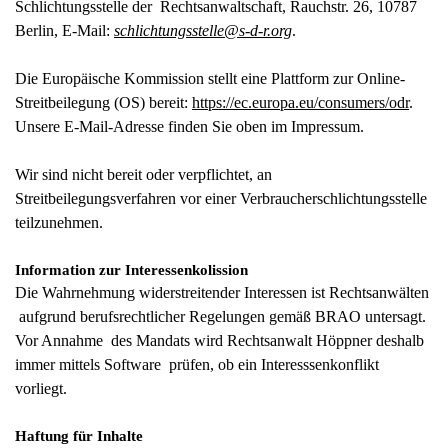
Schlichtungsstelle der Rechtsanwaltschaft, Rauchstr. 26, 10787
Berlin, E-Mail:
schlichtungsstelle@s-d-r.org
.
Die Europäische Kommission stellt eine Plattform zur Online-
Streitbeilegung (OS) bereit:
https://ec.europa.eu/consumers/odr
.
Unsere E-Mail-Adresse finden Sie oben im Impressum.
Wir sind nicht bereit oder verpflichtet, an
Streitbeilegungsverfahren vor einer Verbraucherschlichtungsstelle
teilzunehmen.
Information zur Interessenkolission
Die Wahrnehmung widerstreitender Interessen ist Rechtsanwälten
aufgrund berufsrechtlicher Regelungen gemäß BRAO untersagt.
Vor Annahme des Mandats wird Rechtsanwalt Höppner deshalb
immer mittels Software prüfen, ob ein Interesssenkonflikt
vorliegt.
Haftung für Inhalte