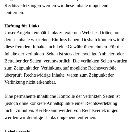
Rechtsverletzungen werden wir diese Inhalte umgehend
entfernen.
Haftung für Links
Unser Angebot enthält Links zu externen Websites Dritter, auf
deren Inhalte wir keinen Einfluss haben. Deshalb können wir für
diese fremden Inhalte auch keine Gewähr übernehmen. Für die
Inhalte der verlinkten Seiten ist stets der jeweilige Anbieter oder
Betreiber der Seiten verantwortlich. Die verlinkten Seiten wurden
zum Zeitpunkt der Verlinkung auf mögliche Rechtsverstöße
überprüft. Rechtswidrige Inhalte waren zum Zeitpunkt der
Verlinkung nicht erkennbar.
Eine permanente inhaltliche Kontrolle der verlinkten Seiten ist
jedoch ohne konkrete Anhaltspunkte einer Rechtsverletzung
nicht zumutbar. Bei Bekanntwerden von Rechtsverletzungen
werden wir derartige Links umgehend entfernen.
Urheberrecht