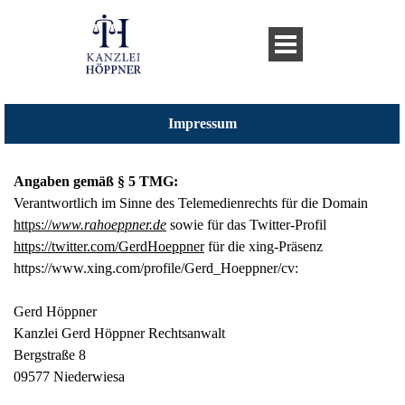
Impressum
Angaben gemäß § 5 TMG:
Verantwortlich im Sinne des Telemedienrechts für die Domain
https://
www.rahoeppner.de
sowie für das Twitter-Profil
https://twitter.com/GerdHoeppner
für die xing-Präsenz
https://www.xing.com/profile/Gerd_Hoeppner/cv:
Gerd Höppner
Kanzlei Gerd Höppner Rechtsanwalt
Bergstraße 8
09577 Niederwiesa