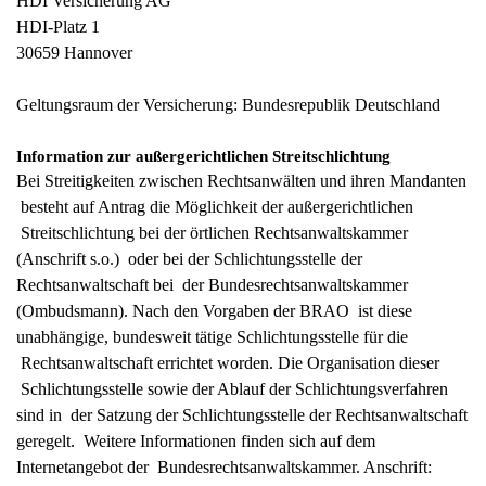
HDI Versicherung AG
HDI-Platz 1
30659 Hannover
Geltungsraum der Versicherung: Bundesrepublik Deutschland
Information zur außergerichtlichen Streitschlichtung
Bei Streitigkeiten zwischen Rechtsanwälten und ihren Mandanten
besteht auf Antrag die Möglichkeit der außergerichtlichen
Streitschlichtung bei der örtlichen Rechtsanwaltskammer
(Anschrift s.o.) oder bei der Schlichtungsstelle der
Rechtsanwaltschaft bei der Bundesrechtsanwaltskammer
(Ombudsmann). Nach den Vorgaben der BRAO ist diese
unabhängige, bundesweit tätige Schlichtungsstelle für die
Rechtsanwaltschaft errichtet worden. Die Organisation dieser
Schlichtungsstelle sowie der Ablauf der Schlichtungsverfahren
sind in der Satzung der Schlichtungsstelle der Rechtsanwaltschaft
geregelt. Weitere Informationen finden sich auf dem
Internetangebot der Bundesrechtsanwaltskammer. Anschrift: