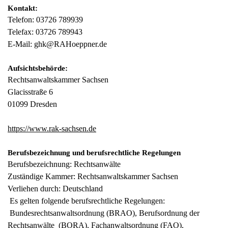
Kontakt:
Telefon: 03726 789939
Telefax: 03726 789943
E-Mail: ghk@RAHoeppner.de
Aufsichtsbehörde:
Rechtsanwaltskammer Sachsen
Glacisstraße 6
01099 Dresden
https://www.rak-sachsen.de
Berufsbezeichnung und berufsrechtliche Regelungen
Berufsbezeichnung: Rechtsanwälte
Zuständige Kammer: Rechtsanwaltskammer Sachsen
Verliehen durch: Deutschland
Es gelten folgende berufsrechtliche Regelungen:
Bundesrechtsanwaltsordnung (BRAO), Berufsordnung der
Rechtsanwälte (BORA), Fachanwaltsordnung (FAO),